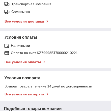
Транспортная компания
Самовывоз
Все условия доставки
Условия оплаты
Наличными
Оплата на счет KZ79998BTB0000210221
Все условия оплаты
Условия возврата
Возврат товара в течение 14 дней по договоренности
Все условия возврата
Подобные товары компании