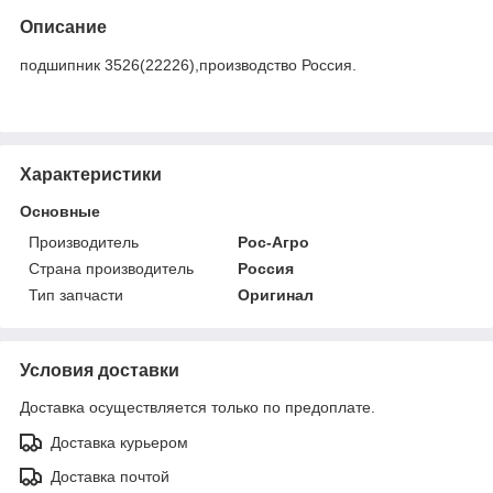
Описание
подшипник 3526(22226),производство Россия.
Характеристики
Основные
Производитель
Рос-Агро
Страна производитель
Россия
Тип запчасти
Оригинал
Условия доставки
Доставка осуществляется только по предоплате.
Доставка курьером
Доставка почтой