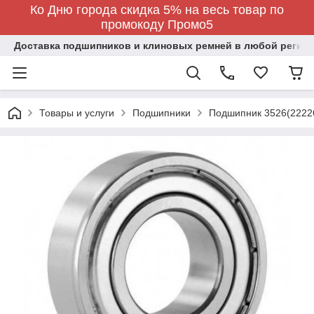
Ко Дню города скидка 5% на весь товар по
промокоду Промо5
Доставка подшипников и клиновых ремней в любой регион
Товары и услуги
Подшипники
Подшипник 3526(2222