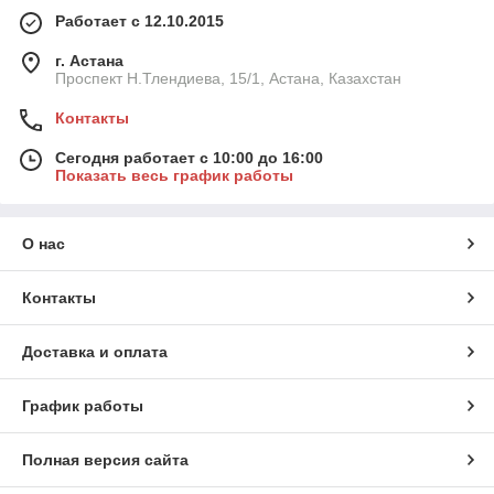
Работает с 12.10.2015
г. Астана
Проспект Н.Тлендиева, 15/1, Астана, Казахстан
Контакты
Сегодня работает с 10:00 до 16:00
Показать весь график работы
О нас
Контакты
Доставка и оплата
График работы
Полная версия сайта