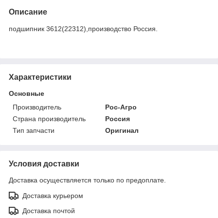
Описание
подшипник 3612(22312),производство Россия.
Характеристики
Основные
Производитель
Рос-Агро
Страна производитель
Россия
Тип запчасти
Оригинал
Условия доставки
Доставка осуществляется только по предоплате.
Доставка курьером
Доставка почтой