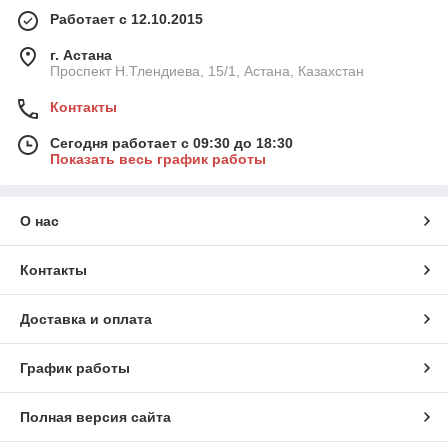
Работает с 12.10.2015
г. Астана
Проспект Н.Тлендиева, 15/1, Астана, Казахстан
Контакты
Сегодня работает с 09:30 до 18:30
Показать весь график работы
О нас
Контакты
Доставка и оплата
График работы
Полная версия сайта