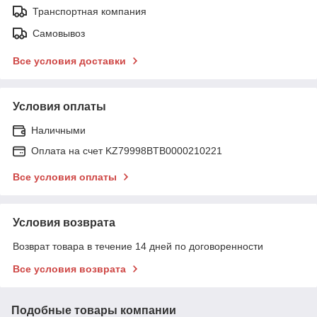
Транспортная компания
Самовывоз
Все условия доставки
Условия оплаты
Наличными
Оплата на счет KZ79998BTB0000210221
Все условия оплаты
Условия возврата
Возврат товара в течение 14 дней по договоренности
Все условия возврата
Подобные товары компании