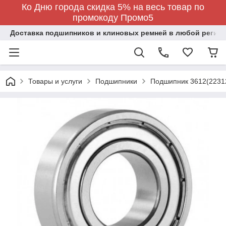
Ко Дню города скидка 5% на весь товар по
промокоду Промо5
Доставка подшипников и клиновых ремней в любой регион
Товары и услуги
Подшипники
Подшипник 3612(2231