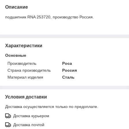
Описание
подшипник RNA 253720, производство Россия.
Характеристики
Основные
Производитель
Роса
Страна производитель
Россия
Материал изделия
Сталь
Условия доставки
Доставка осуществляется только по предоплате.
Доставка курьером
Доставка почтой