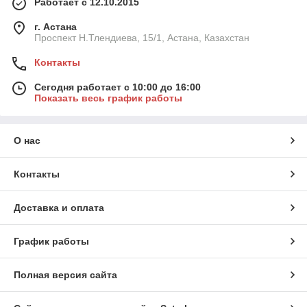
Работает с 12.10.2015
г. Астана
Проспект Н.Тлендиева, 15/1, Астана, Казахстан
Контакты
Сегодня работает с 10:00 до 16:00
Показать весь график работы
О нас
Контакты
Доставка и оплата
График работы
Полная версия сайта