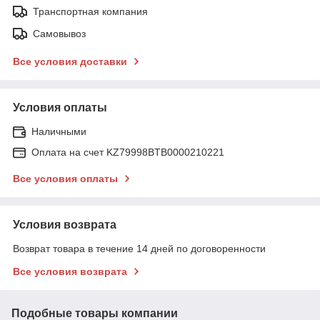
Транспортная компания
Самовывоз
Все условия доставки
Условия оплаты
Наличными
Оплата на счет KZ79998BTB0000210221
Все условия оплаты
Условия возврата
Возврат товара в течение 14 дней по договоренности
Все условия возврата
Подобные товары компании