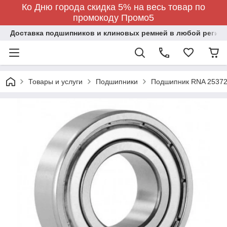
Ко Дню города скидка 5% на весь товар по
промокоду Промо5
Доставка подшипников и клиновых ремней в любой регион
Товары и услуги
Подшипники
Подшипник RNA 2537