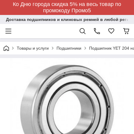
Ко Дню города скидка 5% на весь товар по
промокоду Промо5
Доставка подшипников и клиновых ремней в любой регион
Товары и услуги
Подшипники
Подшипник YET 204 на