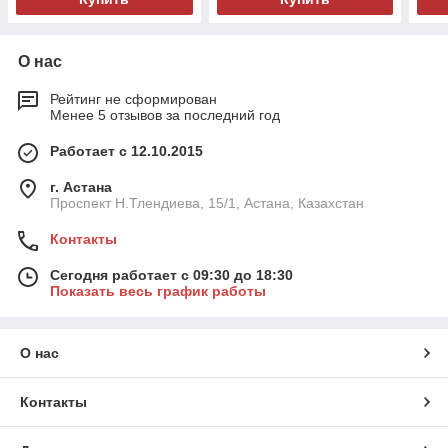
О нас
Рейтинг не сформирован
Менее 5 отзывов за последний год
Работает с 12.10.2015
г. Астана
Проспект Н.Тлендиева, 15/1, Астана, Казахстан
Контакты
Сегодня работает с 09:30 до 18:30
Показать весь график работы
О нас
Контакты