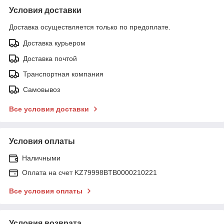
Условия доставки
Доставка осуществляется только по предоплате.
Доставка курьером
Доставка почтой
Транспортная компания
Самовывоз
Все условия доставки
Условия оплаты
Наличными
Оплата на счет KZ79998BTB0000210221
Все условия оплаты
Условия возврата