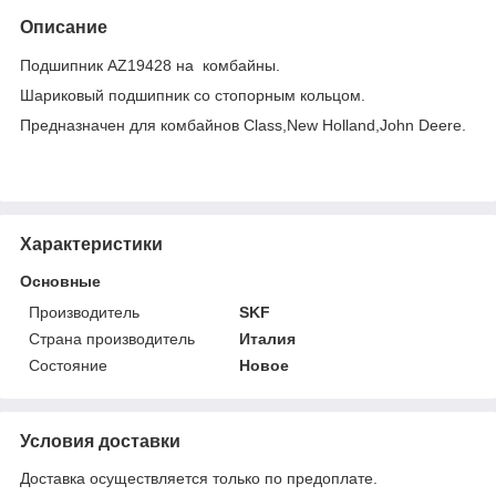
Описание
Подшипник AZ19428 на комбайны.
Шариковый подшипник со стопорным кольцом.
Предназначен для комбайнов Class,New Holland,John Deere.
Характеристики
Основные
Производитель
SKF
Страна производитель
Италия
Состояние
Новое
Условия доставки
Доставка осуществляется только по предоплате.