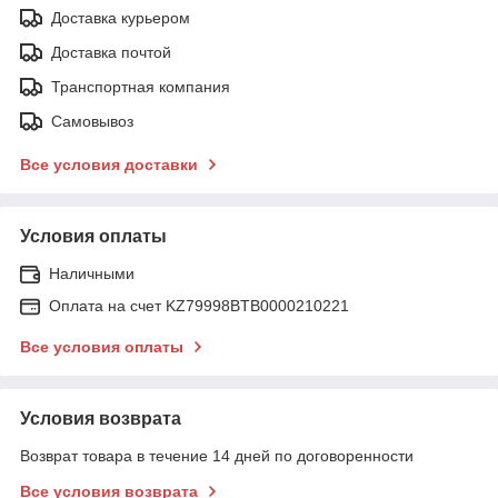
Доставка курьером
Доставка почтой
Транспортная компания
Самовывоз
Все условия доставки
Условия оплаты
Наличными
Оплата на счет KZ79998BTB0000210221
Все условия оплаты
Условия возврата
Возврат товара в течение 14 дней по договоренности
Все условия возврата