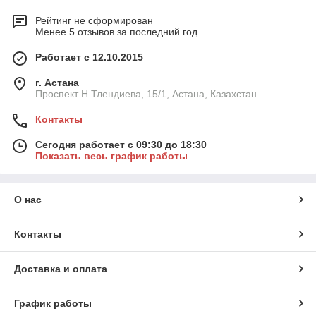
Рейтинг не сформирован
Менее 5 отзывов за последний год
Работает с 12.10.2015
г. Астана
Проспект Н.Тлендиева, 15/1, Астана, Казахстан
Контакты
Сегодня работает с 09:30 до 18:30
Показать весь график работы
О нас
Контакты
Доставка и оплата
График работы