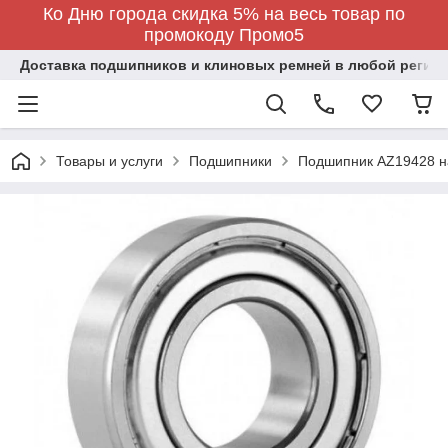
Ко Дню города скидка 5% на весь товар по
промокоду Промо5
Доставка подшипников и клиновых ремней в любой регион
Товары и услуги
Подшипники
Подшипник AZ19428 н