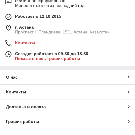
Рейтинг не сформирован
Менее 5 отзывов за последний год
Работает с 12.10.2015
г. Астана
Проспект Н.Тлендиева, 15/1, Астана, Казахстан
Контакты
Сегодня работает с 09:30 до 18:30
Показать весь график работы
О нас
Контакты
Доставка и оплата
График работы