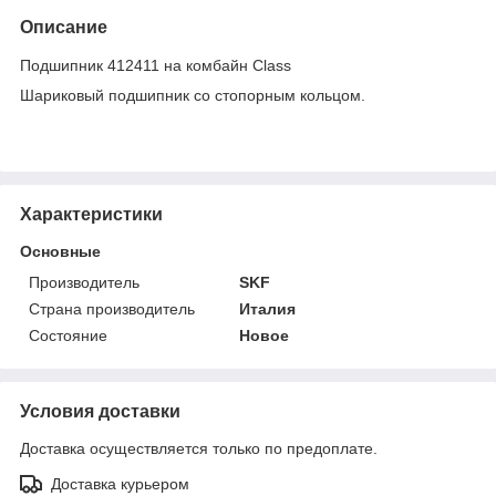
Описание
Подшипник 412411 на комбайн Class
Шариковый подшипник со стопорным кольцом.
Характеристики
Основные
Производитель
SKF
Страна производитель
Италия
Состояние
Новое
Условия доставки
Доставка осуществляется только по предоплате.
Доставка курьером