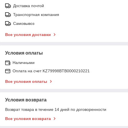
Доставка почтой
Транспортная компания
Самовывоз
Все условия доставки
Условия оплаты
Наличными
Оплата на счет KZ79998BTB0000210221
Все условия оплаты
Условия возврата
Возврат товара в течение 14 дней по договоренности
Все условия возврата