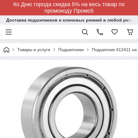
Ко Дню города скидка 5% на весь товар по
промокоду Промо5
Доставка подшипников и клиновых ремней в любой регион
Товары и услуги
Подшипники
Подшипник 412411 на 