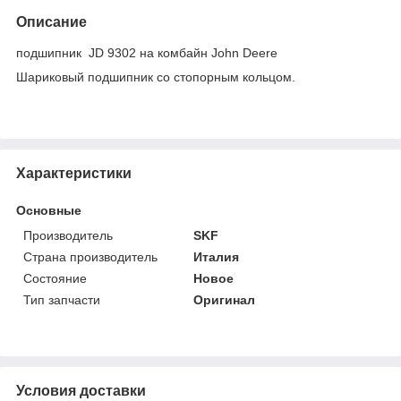
Описание
подшипник JD 9302 на комбайн John Deere
Шариковый подшипник со стопорным кольцом.
Характеристики
Основные
Производитель
SKF
Страна производитель
Италия
Состояние
Новое
Тип запчасти
Оригинал
Условия доставки