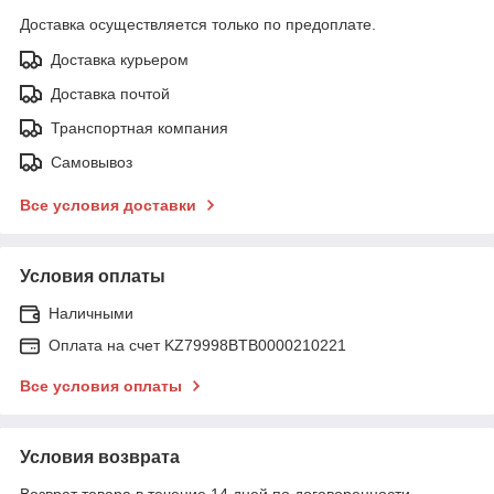
Доставка осуществляется только по предоплате.
Доставка курьером
Доставка почтой
Транспортная компания
Самовывоз
Все условия доставки
Условия оплаты
Наличными
Оплата на счет KZ79998BTB0000210221
Все условия оплаты
Условия возврата
Возврат товара в течение 14 дней по договоренности