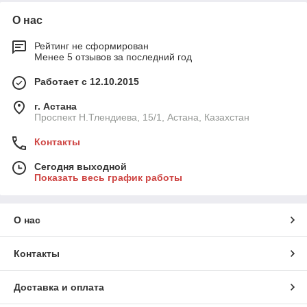
О нас
Рейтинг не сформирован
Менее 5 отзывов за последний год
Работает с 12.10.2015
г. Астана
Проспект Н.Тлендиева, 15/1, Астана, Казахстан
Контакты
Сегодня выходной
Показать весь график работы
О нас
Контакты
Доставка и оплата