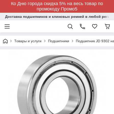
Ко Дню города скидка 5% на весь товар по
промокоду Промо5
Доставка подшипников и клиновых ремней в любой регион
Товары и услуги
Подшипники
Подшипник JD 9302 на