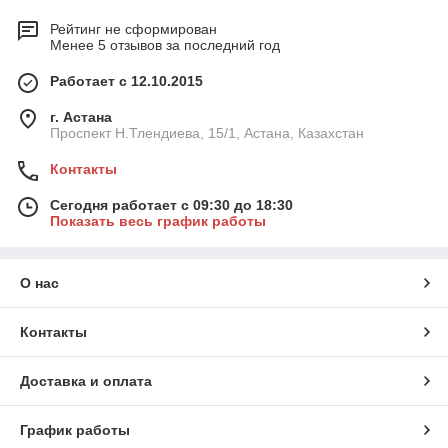
Рейтинг не сформирован
Менее 5 отзывов за последний год
Работает с 12.10.2015
г. Астана
Проспект Н.Тлендиева, 15/1, Астана, Казахстан
Контакты
Сегодня работает с 09:30 до 18:30
Показать весь график работы
О нас
Контакты
Доставка и оплата
График работы