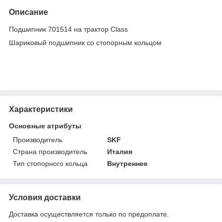
Описание
Подшипник 701514 на трактор Class
Шариковый подшипник со стопорным кольцом
Характеристики
Основные атрибуты
Производитель
SKF
Страна производитель
Италия
Тип стопорного кольца
Внутреннее
Условия доставки
Доставка осуществляется только по предоплате.