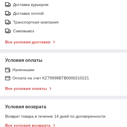
Доставка курьером
Доставка почтой
Транспортная компания
Самовывоз
Все условия доставки
Условия оплаты
Наличными
Оплата на счет KZ79998BTB0000210221
Все условия оплаты
Условия возврата
Возврат товара в течение 14 дней по договоренности
Все условия возврата