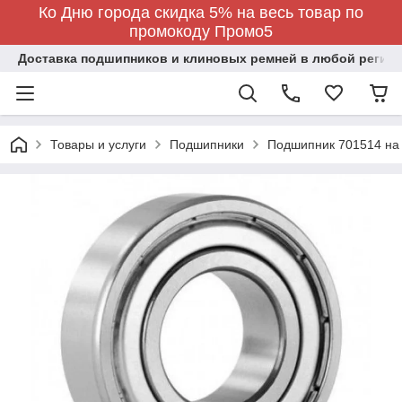
Ко Дню города скидка 5% на весь товар по
промокоду Промо5
Доставка подшипников и клиновых ремней в любой регион
Товары и услуги
Подшипники
Подшипник 701514 на 