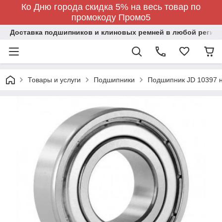
Ко Дню города скидка 5% на весь товар по
промокоду Промо5
Доставка подшипников и клиновых ремней в любой регион
Товары и услуги
Подшипники
Подшипник JD 10397 н