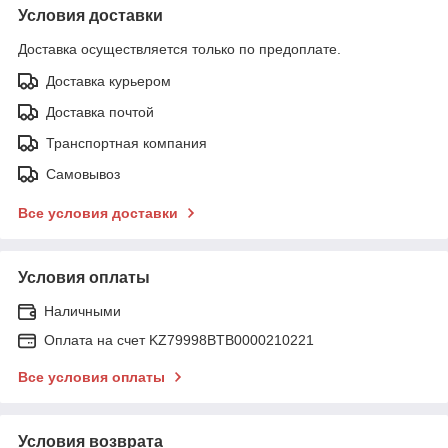
Условия доставки
Доставка осуществляется только по предоплате.
Доставка курьером
Доставка почтой
Транспортная компания
Самовывоз
Все условия доставки
Условия оплаты
Наличными
Оплата на счет KZ79998BTB0000210221
Все условия оплаты
Условия возврата