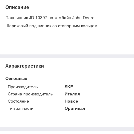
Описание
Подшипник JD 10397 на комбайн John Deere
Шариковый подшипник со стопорным кольцом.
Характеристики
Основные
Производитель
SKF
Страна производитель
Италия
Состояние
Новое
Тип запчасти
Оригинал