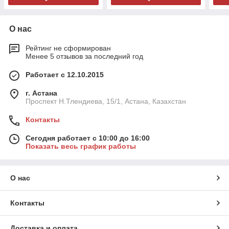
О нас
Рейтинг не сформирован
Менее 5 отзывов за последний год
Работает с 12.10.2015
г. Астана
Проспект Н.Тлендиева, 15/1, Астана, Казахстан
Контакты
Сегодня работает с 10:00 до 16:00
Показать весь график работы
О нас
Контакты
Доставка и оплата