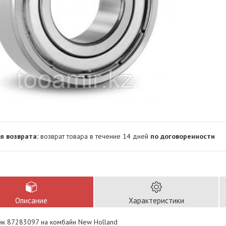
возврат товара в течение 14 дней
по договоренности
Описание
Характеристики
к 87283097 на комбайн New Holland