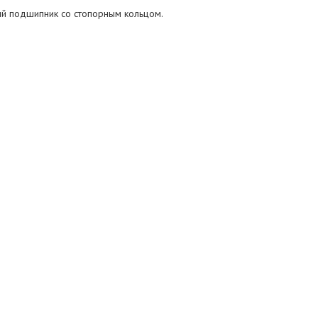
й подшипник со стопорным кольцом.