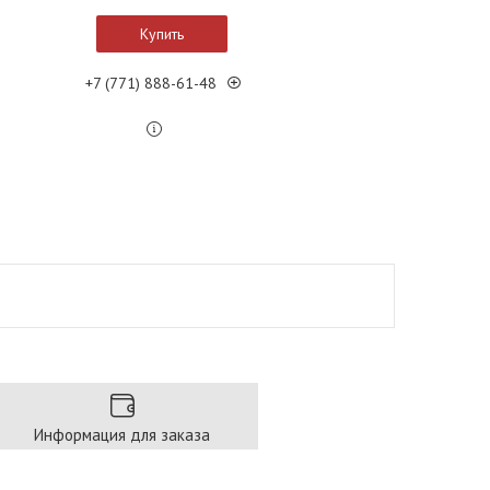
Купить
+7 (771) 888-61-48
Информация для заказа