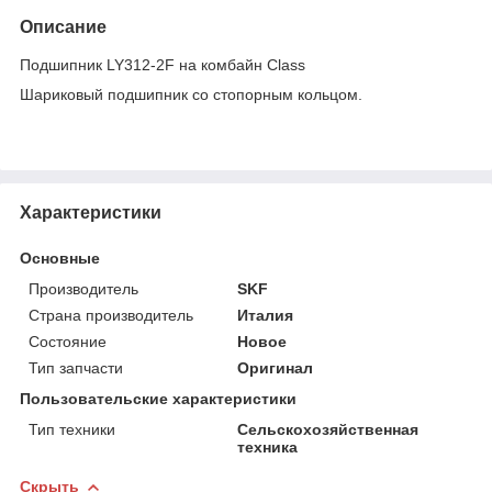
Описание
Подшипник LY312-2F на комбайн Class
Шариковый подшипник со стопорным кольцом.
Характеристики
Основные
Производитель
SKF
Страна производитель
Италия
Состояние
Новое
Тип запчасти
Оригинал
Пользовательские характеристики
Тип техники
Сельскохозяйственная
техника
Скрыть