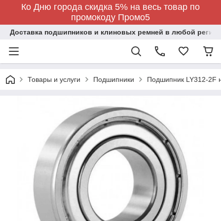
Ко Дню города скидка 5% на весь товар по
промокоду Промо5
Доставка подшипников и клиновых ремней в любой регион
Товары и услуги
Подшипники
Подшипник LY312-2F н