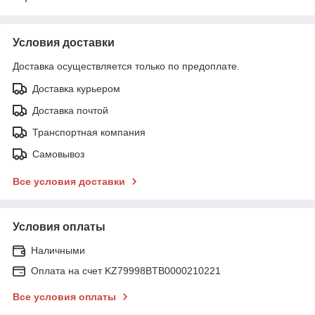
Условия доставки
Доставка осуществляется только по предоплате.
Доставка курьером
Доставка почтой
Транспортная компания
Самовывоз
Все условия доставки
Условия оплаты
Наличными
Оплата на счет KZ79998BTB0000210221
Все условия оплаты