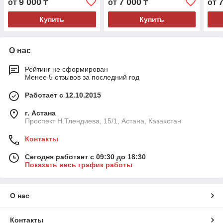
9 000
7 000
от
₸
от
₸
от
Купить
Купить
О нас
Рейтинг не сформирован
Менее 5 отзывов за последний год
Работает с 12.10.2015
г. Астана
Проспект Н.Тлендиева, 15/1, Астана, Казахстан
Контакты
Сегодня работает с 09:30 до 18:30
Показать весь график работы
О нас
Контакты