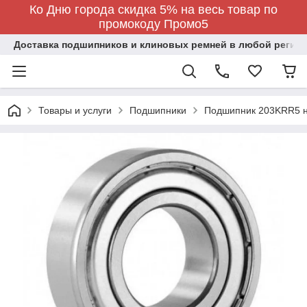
Ко Дню города скидка 5% на весь товар по
промокоду Промо5
Доставка подшипников и клиновых ремней в любой регион
Товары и услуги
Подшипники
Подшипник 203KRR5 н