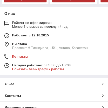
О нас
Рейтинг не сформирован
Менее 5 отзывов за последний год
Работает с 12.10.2015
г. Астана
Проспект Н.Тлендиева, 15/1, Астана, Казахстан
Контакты
Сегодня работает с 09:30 до 18:30
Показать весь график работы
О нас
Контакты
Доставка и оплата