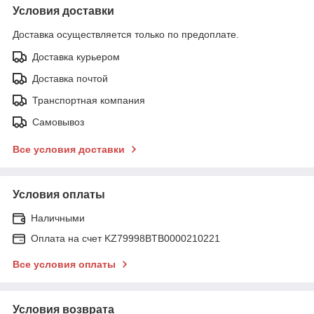
Условия доставки
Доставка осуществляется только по предоплате.
Доставка курьером
Доставка почтой
Транспортная компания
Самовывоз
Все условия доставки
Условия оплаты
Наличными
Оплата на счет KZ79998BTB0000210221
Все условия оплаты
Условия возврата