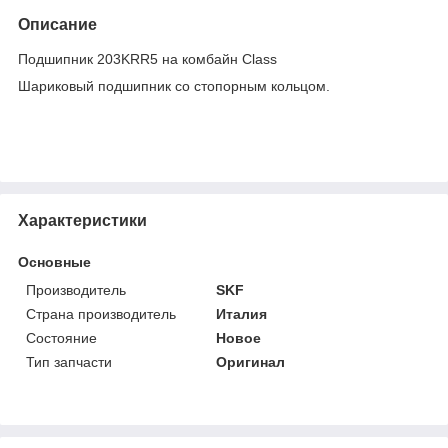
Описание
Подшипник 203KRR5 на комбайн Class
Шариковый подшипник со стопорным кольцом.
Характеристики
Основные
Производитель
SKF
Страна производитель
Италия
Состояние
Новое
Тип запчасти
Оригинал