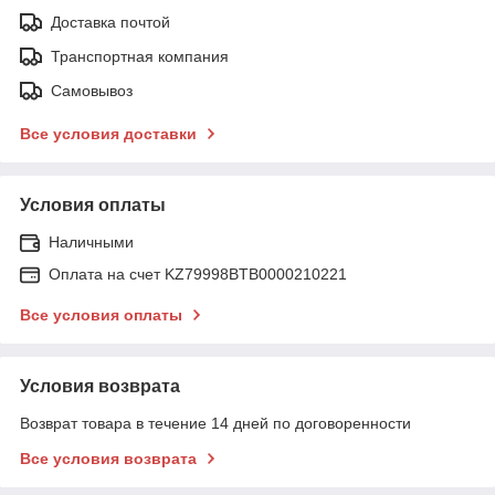
Доставка почтой
Транспортная компания
Самовывоз
Все условия доставки
Условия оплаты
Наличными
Оплата на счет KZ79998BTB0000210221
Все условия оплаты
Условия возврата
Возврат товара в течение 14 дней по договоренности
Все условия возврата