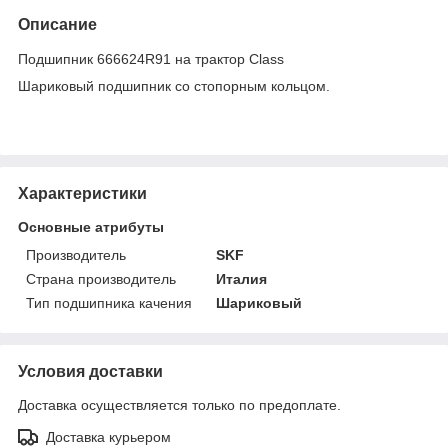
Описание
Подшипник 666624R91 на трактор Class
Шариковый подшипник со стопорным кольцом.
Характеристики
Основные атрибуты
Производитель
SKF
Страна производитель
Италия
Тип подшипника качения
Шариковый
Условия доставки
Доставка осуществляется только по предоплате.
Доставка курьером