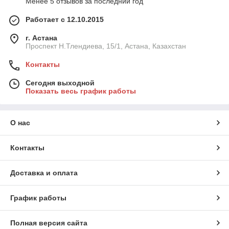
Менее 5 отзывов за последний год
Работает с 12.10.2015
г. Астана
Проспект Н.Тлендиева, 15/1, Астана, Казахстан
Контакты
Сегодня выходной
Показать весь график работы
О нас
Контакты
Доставка и оплата
График работы
Полная версия сайта