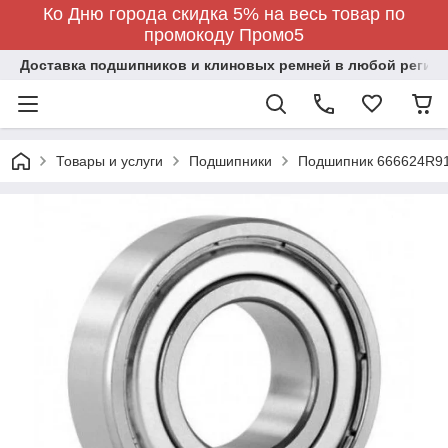
Ко Дню города скидка 5% на весь товар по
промокоду Промо5
Доставка подшипников и клиновых ремней в любой регион
Товары и услуги
Подшипники
Подшипник 666624R91 