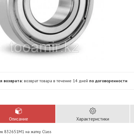
возврат товара в течение 14 дней
по договоренности
Описание
Характеристики
к 832651M1 на жатку Class