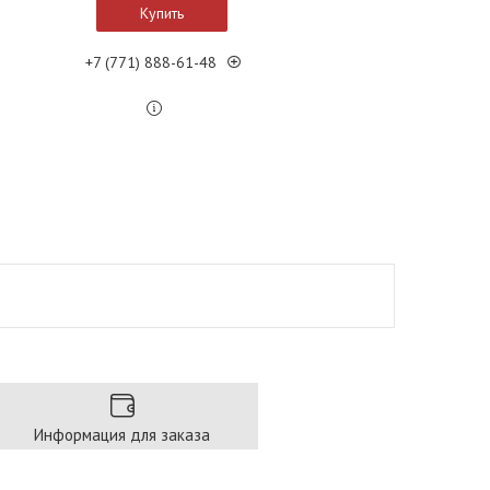
Купить
+7 (771) 888-61-48
Информация для заказа