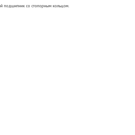
й подшипник со стопорным кольцом.