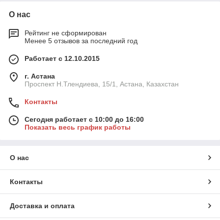
О нас
Рейтинг не сформирован
Менее 5 отзывов за последний год
Работает с 12.10.2015
г. Астана
Проспект Н.Тлендиева, 15/1, Астана, Казахстан
Контакты
Сегодня работает с 10:00 до 16:00
Показать весь график работы
О нас
Контакты
Доставка и оплата