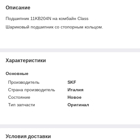
Описание
Подшипник 11KB204N на комбайн Class
Шариковый подшипник со стопорным кольцом.
Характеристики
Основные
Производитель
SKF
Страна производитель
Италия
Состояние
Новое
Тип запчасти
Оригинал
Условия доставки