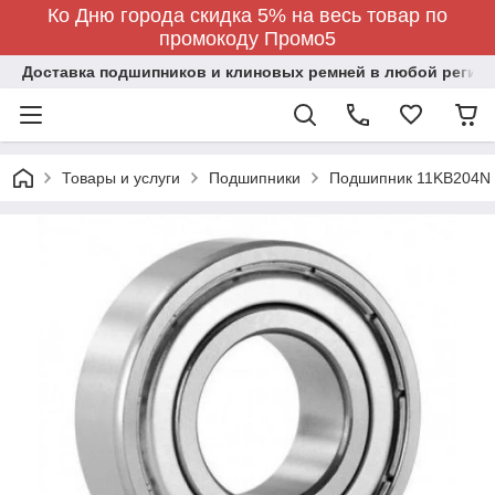
Ко Дню города скидка 5% на весь товар по
промокоду Промо5
Доставка подшипников и клиновых ремней в любой регион
Товары и услуги
Подшипники
Подшипник 11KB204N 