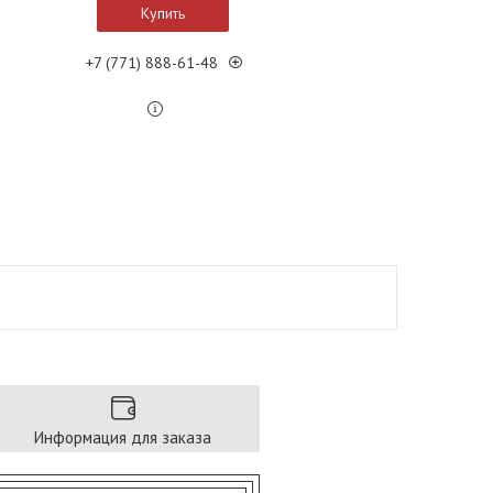
Купить
+7 (771) 888-61-48
Информация для заказа