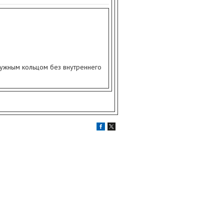
ужным кольцом без внутреннего