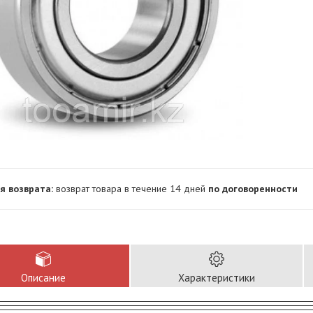
возврат товара в течение 14 дней
по договоренности
Описание
Характеристики