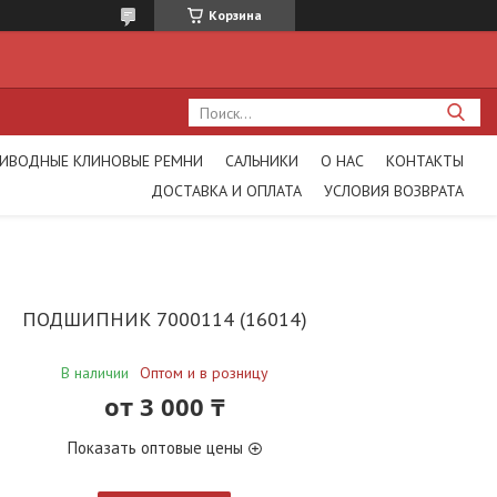
Корзина
ИВОДНЫЕ КЛИНОВЫЕ РЕМНИ
САЛЬНИКИ
О НАС
КОНТАКТЫ
ДОСТАВКА И ОПЛАТА
УСЛОВИЯ ВОЗВРАТА
ПОДШИПНИК 7000114 (16014)
В наличии
Оптом и в розницу
от
3 000 ₸
Показать оптовые цены