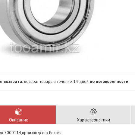
возврат товара в течение 14 дней
по договоренности
Описание
Характеристики
к 7000114,производство Россия.