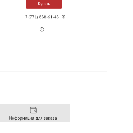
Купить
+7 (771) 888-61-48
Информация для заказа