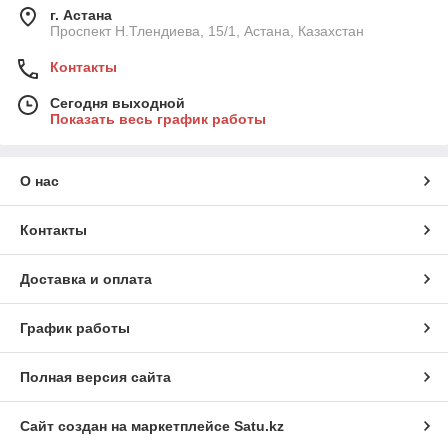
г. Астана
Проспект Н.Тлендиева, 15/1, Астана, Казахстан
Контакты
Сегодня выходной
Показать весь график работы
О нас
Контакты
Доставка и оплата
График работы
Полная версия сайта
Сайт создан на маркетплейсе
Satu.kz