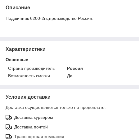
Описание
Подшипник 6200-2rs,производство Россия.
Характеристики
Основные
Страна производитель
Россия
Возможность смазки
Да
Условия доставки
Доставка осуществляется только по предоплате.
Доставка курьером
Доставка почтой
Транспортная компания