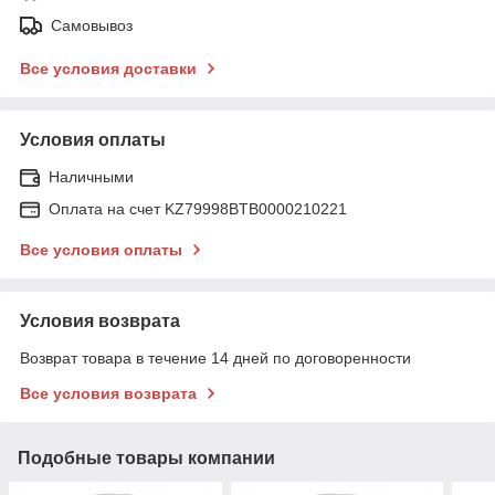
Самовывоз
Все условия доставки
Условия оплаты
Наличными
Оплата на счет KZ79998BTB0000210221
Все условия оплаты
Условия возврата
Возврат товара в течение 14 дней по договоренности
Все условия возврата
Подобные товары компании