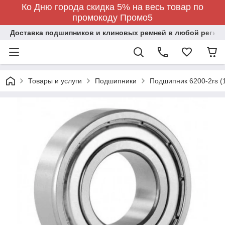
Ко Дню города скидка 5% на весь товар по
промокоду Промо5
Доставка подшипников и клиновых ремней в любой регион
Товары и услуги
Подшипники
Подшипник 6200-2rs (