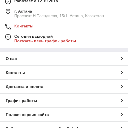
Работает с 12.10.2015
г. Астана
Проспект Н.Тлендиева, 15/1, Астана, Казахстан
Контакты
Сегодня выходной
Показать весь график работы
О нас
Контакты
Доставка и оплата
График работы
Полная версия сайта