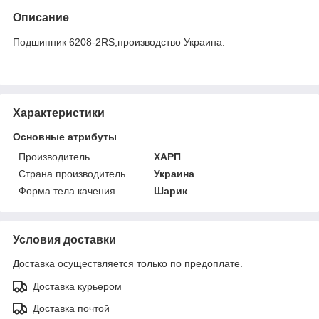
Описание
Подшипник 6208-2RS,производство Украина.
Характеристики
Основные атрибуты
Производитель
ХАРП
Страна производитель
Украина
Форма тела качения
Шарик
Условия доставки
Доставка осуществляется только по предоплате.
Доставка курьером
Доставка почтой