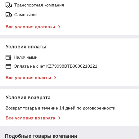
Транспортная компания
Самовывоз
Все условия доставки
Условия оплаты
Наличными
Оплата на счет KZ79998BTB0000210221
Все условия оплаты
Условия возврата
Возврат товара в течение 14 дней по договоренности
Все условия возврата
Подобные товары компании