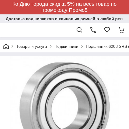
Ко Дню города скидка 5% на весь товар по
промокоду Промо5
Доставка подшипников и клиновых ремней в любой регион
Товары и услуги
Подшипники
Подшипник 6208-2RS 