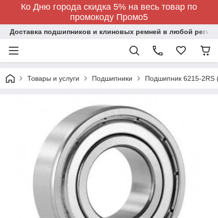
Ко Дню города скидка 5% на весь товар по
промокоду Промо5
Доставка подшипников и клиновых ремней в любой регион
Товары и услуги
Подшипники
Подшипник 6215-2RS 