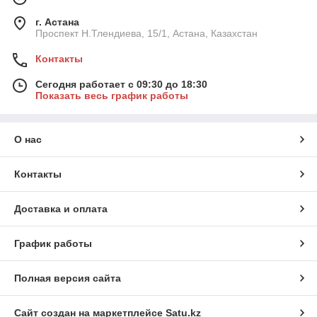
г. Астана
Проспект Н.Тлендиева, 15/1, Астана, Казахстан
Контакты
Сегодня работает с 09:30 до 18:30
Показать весь график работы
О нас
Контакты
Доставка и оплата
График работы
Полная версия сайта
Сайт создан на маркетплейсе
Satu.kz