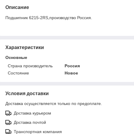
Описание
Подшипник 6215-2RS,производство Россия.
Характеристики
Основные
Страна производитель
Россия
Состояние
Новое
Условия доставки
Доставка осуществляется только по предоплате.
Доставка курьером
Доставка почтой
Транспортная компания