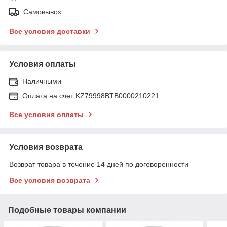
Самовывоз
Все условия доставки
Условия оплаты
Наличными
Оплата на счет KZ79998BTB0000210221
Все условия оплаты
Условия возврата
Возврат товара в течение 14 дней по договоренности
Все условия возврата
Подобные товары компании