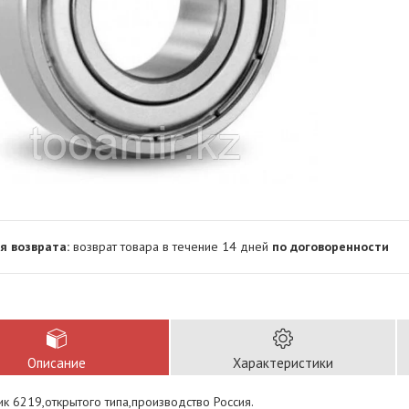
возврат товара в течение 14 дней
по договоренности
Описание
Характеристики
к 6219,открытого типа,производство Россия.