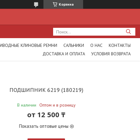
Корзина
ИВОДНЫЕ КЛИНОВЫЕ РЕМНИ
САЛЬНИКИ
О НАС
КОНТАКТЫ
ДОСТАВКА И ОПЛАТА
УСЛОВИЯ ВОЗВРАТА
ПОДШИПНИК 6219 (180219)
В наличии
Оптом и в розницу
от
12 500 ₸
Показать оптовые цены