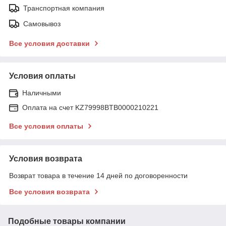
Транспортная компания
Самовывоз
Все условия доставки
Условия оплаты
Наличными
Оплата на счет KZ79998BTB0000210221
Все условия оплаты
Условия возврата
Возврат товара в течение 14 дней по договоренности
Все условия возврата
Подобные товары компании