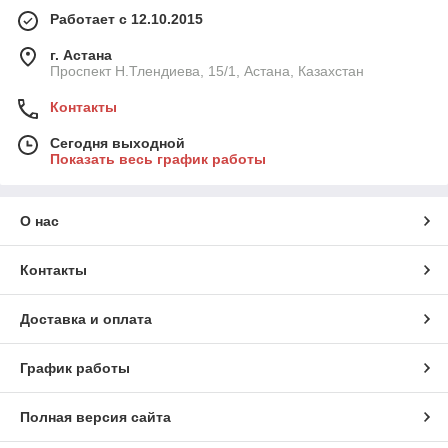
Работает с 12.10.2015
г. Астана
Проспект Н.Тлендиева, 15/1, Астана, Казахстан
Контакты
Сегодня выходной
Показать весь график работы
О нас
Контакты
Доставка и оплата
График работы
Полная версия сайта