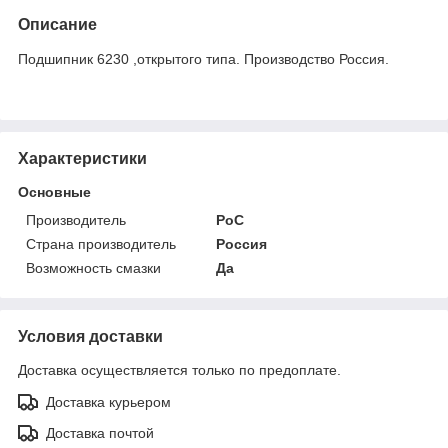
Описание
Подшипник 6230 ,открытого типа. Производство Россия.
Характеристики
Основные
Производитель
РоС
Страна производитель
Россия
Возможность смазки
Да
Условия доставки
Доставка осуществляется только по предоплате.
Доставка курьером
Доставка почтой