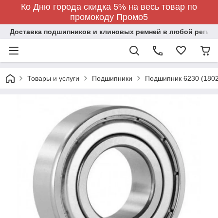
Ко Дню города скидка 5% на весь товар по
промокоду Промо5
Доставка подшипников и клиновых ремней в любой регион
Товары и услуги
Подшипники
Подшипник 6230 (180