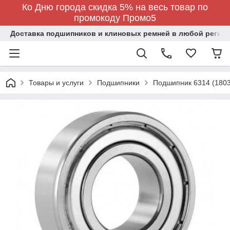
Ко Дню города скидка 5% на весь товар по
промокоду Промо5
Доставка подшипников и клиновых ремней в любой регион
Товары и услуги
Подшипники
Подшипник 6314 (180