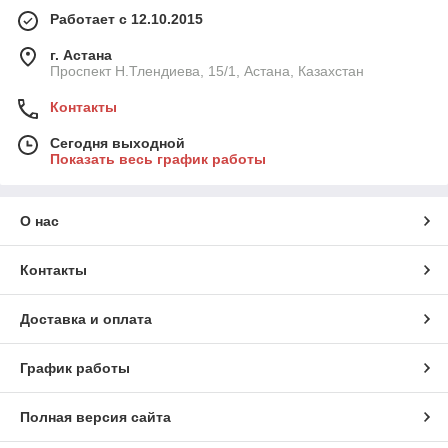
Работает с 12.10.2015
г. Астана
Проспект Н.Тлендиева, 15/1, Астана, Казахстан
Контакты
Сегодня выходной
Показать весь график работы
О нас
Контакты
Доставка и оплата
График работы
Полная версия сайта