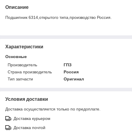
Описание
Подшипник 6314,открытого типа,производство Россия.
Характеристики
Основные
Производитель
ГПЗ
Страна производитель
Россия
Тип запчасти
Оригинал
Условия доставки
Доставка осуществляется только по предоплате.
Доставка курьером
Доставка почтой