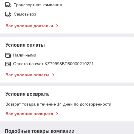
Транспортная компания
Самовывоз
Все условия доставки
Условия оплаты
Наличными
Оплата на счет KZ79998BTB0000210221
Все условия оплаты
Условия возврата
Возврат товара в течение 14 дней по договоренности
Все условия возврата
Подобные товары компании