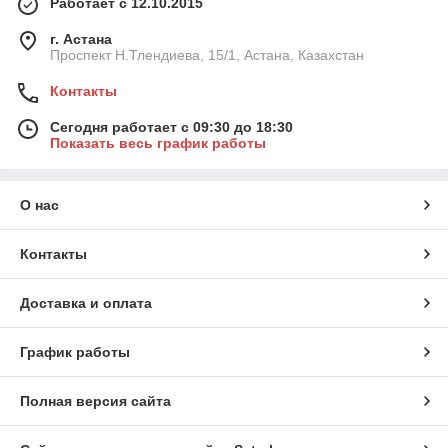
Работает с 12.10.2015
г. Астана
Проспект Н.Тлендиева, 15/1, Астана, Казахстан
Контакты
Сегодня работает с 09:30 до 18:30
Показать весь график работы
О нас
Контакты
Доставка и оплата
График работы
Полная версия сайта