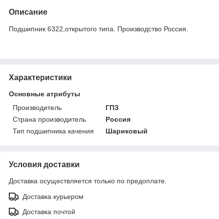
Описание
Подшипник 6322,открытого типа. Производство Россия.
Характеристики
Основные атрибуты
Производитель
ГПЗ
Страна производитель
Россия
Тип подшипника качения
Шариковый
Условия доставки
Доставка осуществляется только по предоплате.
Доставка курьером
Доставка почтой