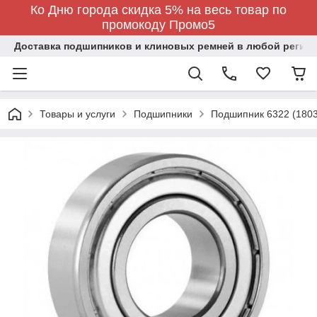
Ко Дню города скидка 5% на весь товар по
промокоду Промо5
Доставка подшипников и клиновых ремней в любой регион
Товары и услуги
Подшипники
Подшипник 6322 (180