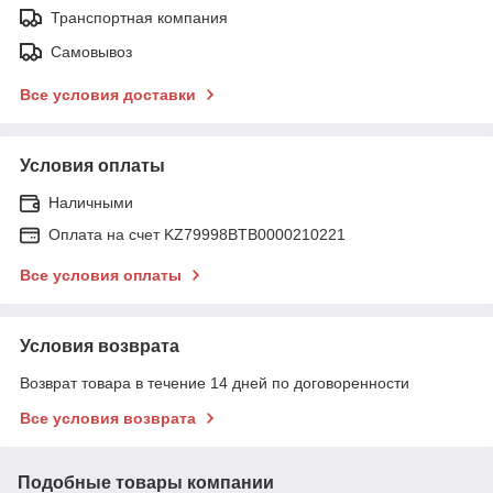
Транспортная компания
Самовывоз
Все условия доставки
Условия оплаты
Наличными
Оплата на счет KZ79998BTB0000210221
Все условия оплаты
Условия возврата
Возврат товара в течение 14 дней по договоренности
Все условия возврата
Подобные товары компании