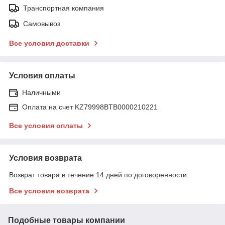
Транспортная компания
Самовывоз
Все условия доставки
Условия оплаты
Наличными
Оплата на счет KZ79998BTB0000210221
Все условия оплаты
Условия возврата
Возврат товара в течение 14 дней по договоренности
Все условия возврата
Подобные товары компании