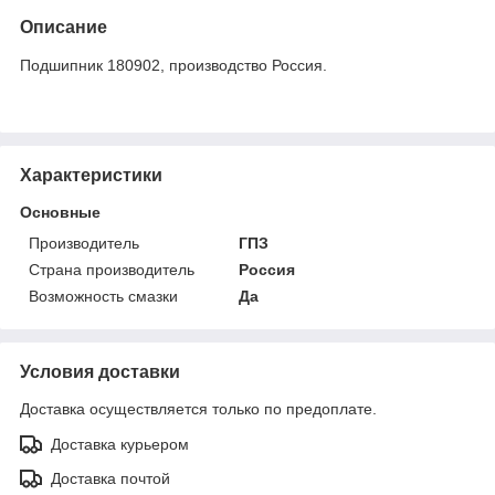
Описание
Подшипник 180902, производство Россия.
Характеристики
Основные
Производитель
ГПЗ
Страна производитель
Россия
Возможность смазки
Да
Условия доставки
Доставка осуществляется только по предоплате.
Доставка курьером
Доставка почтой