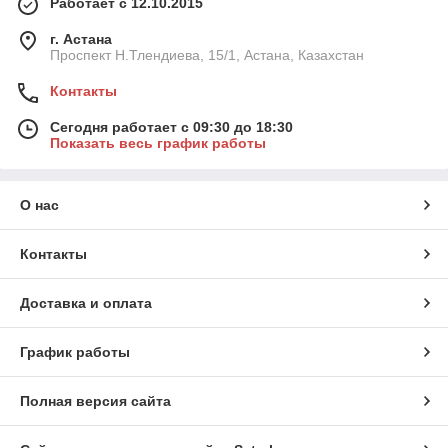
Работает с 12.10.2015
г. Астана
Проспект Н.Тлендиева, 15/1, Астана, Казахстан
Контакты
Сегодня работает с 09:30 до 18:30
Показать весь график работы
О нас
Контакты
Доставка и оплата
График работы
Полная версия сайта