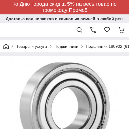
Ко Дню города скидка 5% на весь товар по
промокоду Промо5
Доставка подшипников и клиновых ремней в любой регион
Товары и услуги
Подшипники
Подшипник 180902 (6