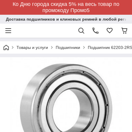
Ко Дню города скидка 5% на весь товар по
промокоду Промо5
Доставка подшипников и клиновых ремней в любой регион
Товары и услуги
Подшипники
Подшипник 62203-2RS