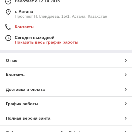
Работает с 12.10.2015
г. Астана
Проспект Н.Тлендиева, 15/1, Астана, Казахстан
Контакты
Сегодня выходной
Показать весь график работы
О нас
Контакты
Доставка и оплата
График работы
Полная версия сайта