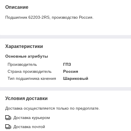
Описание
Подшипник 62203-2RS, производство Россия.
Характеристики
Основные атрибуты
Производитель
ГПЗ
Страна производитель
Россия
Тип подшипника качения
Шариковый
Условия доставки
Доставка осуществляется только по предоплате.
Доставка курьером
Доставка почтой