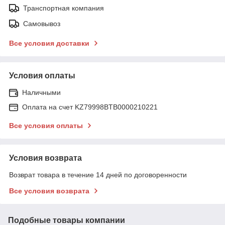
Транспортная компания
Самовывоз
Все условия доставки
Условия оплаты
Наличными
Оплата на счет KZ79998BTB0000210221
Все условия оплаты
Условия возврата
Возврат товара в течение 14 дней по договоренности
Все условия возврата
Подобные товары компании