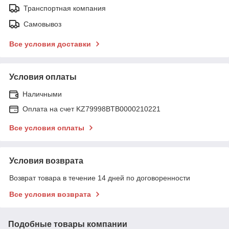
Транспортная компания
Самовывоз
Все условия доставки
Условия оплаты
Наличными
Оплата на счет KZ79998BTB0000210221
Все условия оплаты
Условия возврата
Возврат товара в течение 14 дней по договоренности
Все условия возврата
Подобные товары компании