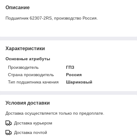
Описание
Подшипник 62307-2RS, производство Россия.
Характеристики
Основные атрибуты
Производитель
ГПЗ
Страна производитель
Россия
Тип подшипника качения
Шариковый
Условия доставки
Доставка осуществляется только по предоплате.
Доставка курьером
Доставка почтой