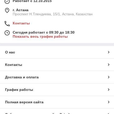
Работает с 12.10.2015
г. Астана
Проспект Н.Тлендиева, 15/1, Астана, Казахстан
Контакты
Сегодня работает с 09:30 до 18:30
Показать весь график работы
О нас
Контакты
Доставка и оплата
График работы
Полная версия сайта