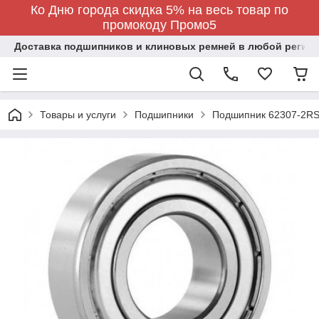
Ко Дню города скидка 5% на весь товар по
промокоду Промо5
Доставка подшипников и клиновых ремней в любой регион
Товары и услуги
Подшипники
Подшипник 62307-2RS