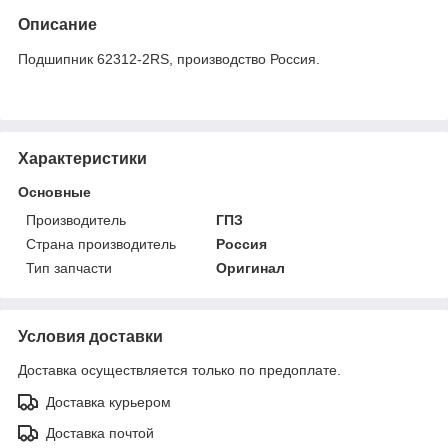
Описание
Подшипник 62312-2RS, производство Россия.
Характеристики
Основные
Производитель
ГПЗ
Страна производитель
Россия
Тип запчасти
Оригинал
Условия доставки
Доставка осуществляется только по предоплате.
Доставка курьером
Доставка почтой