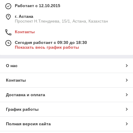
Работает с 12.10.2015
г. Астана
Проспект Н.Тлендиева, 15/1, Астана, Казахстан
Контакты
Сегодня работает с 09:30 до 18:30
Показать весь график работы
О нас
Контакты
Доставка и оплата
График работы
Полная версия сайта