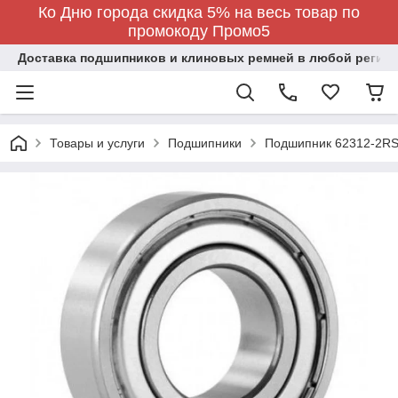
Ко Дню города скидка 5% на весь товар по
промокоду Промо5
Доставка подшипников и клиновых ремней в любой регион
Товары и услуги
Подшипники
Подшипник 62312-2RS