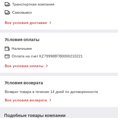
Транспортная компания
Самовывоз
Все условия доставки
Условия оплаты
Наличными
Оплата на счет KZ79998BTB0000210221
Все условия оплаты
Условия возврата
Возврат товара в течение 14 дней по договоренности
Все условия возврата
Подобные товары компании