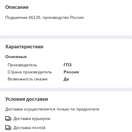
Описание
Подшипник 46126, производство Россия.
Характеристики
Основные
Производитель
ГПЗ
Страна производитель
Россия
Возможность смазки
Да
Условия доставки
Доставка осуществляется только по предоплате.
Доставка курьером
Доставка почтой