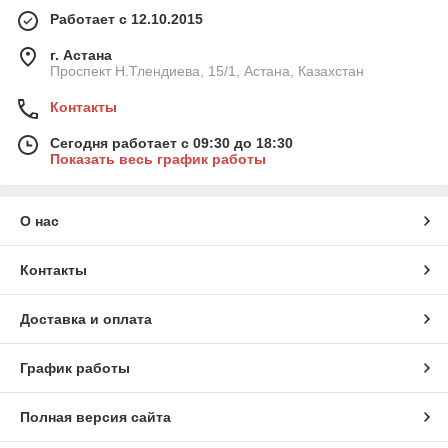
Работает с 12.10.2015
г. Астана
Проспект Н.Тлендиева, 15/1, Астана, Казахстан
Контакты
Сегодня работает с 09:30 до 18:30
Показать весь график работы
О нас
Контакты
Доставка и оплата
График работы
Полная версия сайта