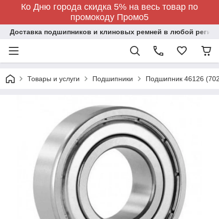
Ко Дню города скидка 5% на весь товар по
промокоду Промо5
Доставка подшипников и клиновых ремней в любой регион
Товары и услуги
Подшипники
Подшипник 46126 (702