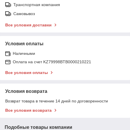
Транспортная компания
Самовывоз
Все условия доставки
Условия оплаты
Наличными
Оплата на счет KZ79998BTB0000210221
Все условия оплаты
Условия возврата
Возврат товара в течение 14 дней по договоренности
Все условия возврата
Подобные товары компании