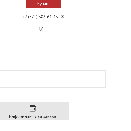
Купить
+7 (771) 888-61-48
Информация для заказа