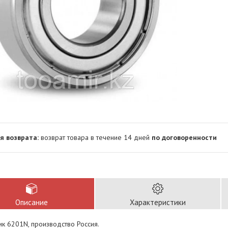
возврат товара в течение 14 дней
по договоренности
Описание
Характеристики
к 6201N, производство Россия.