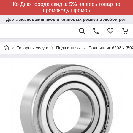
Ко Дню города скидка 5% на весь товар по
промокоду Промо5
Доставка подшипников и клиновых ремней в любой регион
Товары и услуги
Подшипники
Подшипник 6203N (50