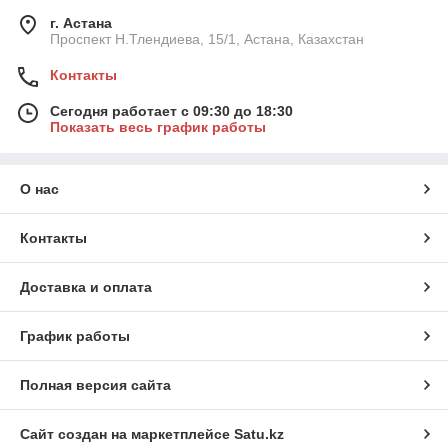
г. Астана
Проспект Н.Тлендиева, 15/1, Астана, Казахстан
Контакты
Сегодня работает с 09:30 до 18:30
Показать весь график работы
О нас
Контакты
Доставка и оплата
График работы
Полная версия сайта
Сайт создан на маркетплейсе
Satu.kz