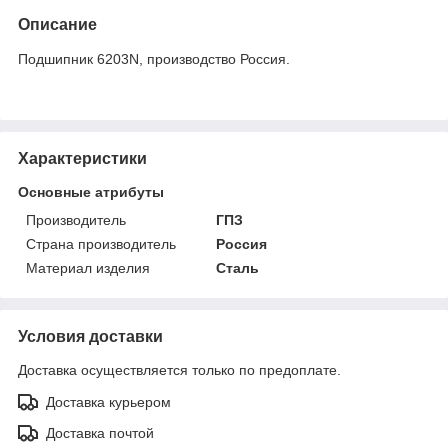
Описание
Подшипник 6203N, производство Россия.
Характеристики
Основные атрибуты
Производитель
ГПЗ
Страна производитель
Россия
Материал изделия
Сталь
Условия доставки
Доставка осуществляется только по предоплате.
Доставка курьером
Доставка почтой