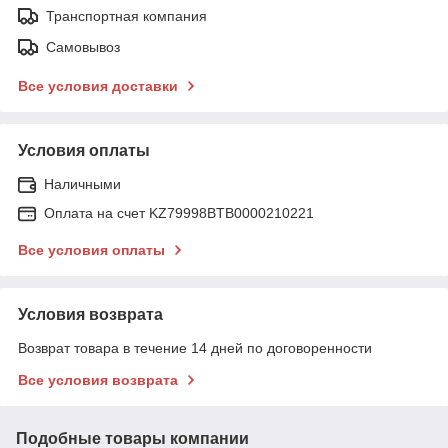
Транспортная компания
Самовывоз
Все условия доставки
Условия оплаты
Наличными
Оплата на счет KZ79998BTB0000210221
Все условия оплаты
Условия возврата
Возврат товара в течение 14 дней по договоренности
Все условия возврата
Подобные товары компании