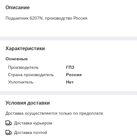
Описание
Подшипник 6207N, производство Россия.
Характеристики
Основные
Производитель
ГПЗ
Страна производитель
Россия
Уплотнитель
Нет
Условия доставки
Доставка осуществляется только по предоплате.
Доставка курьером
Доставка почтой