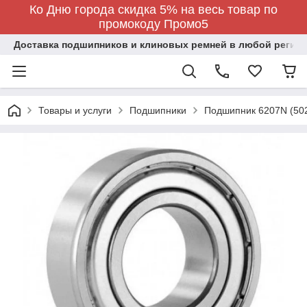
Ко Дню города скидка 5% на весь товар по
промокоду Промо5
Доставка подшипников и клиновых ремней в любой регион
Товары и услуги
Подшипники
Подшипник 6207N (50