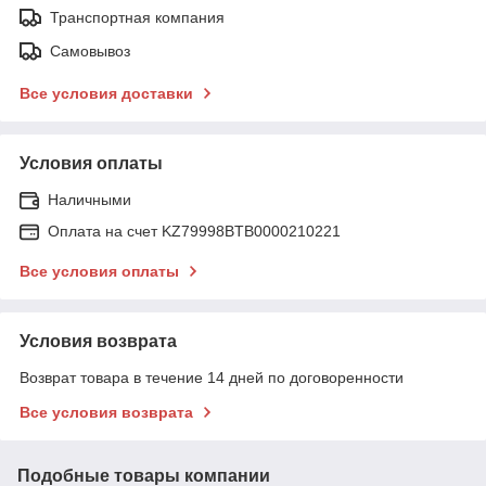
Транспортная компания
Самовывоз
Все условия доставки
Условия оплаты
Наличными
Оплата на счет KZ79998BTB0000210221
Все условия оплаты
Условия возврата
Возврат товара в течение 14 дней по договоренности
Все условия возврата
Подобные товары компании