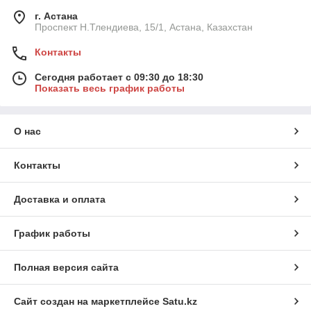
г. Астана
Проспект Н.Тлендиева, 15/1, Астана, Казахстан
Контакты
Сегодня работает с 09:30 до 18:30
Показать весь график работы
О нас
Контакты
Доставка и оплата
График работы
Полная версия сайта
Сайт создан на маркетплейсе
Satu.kz