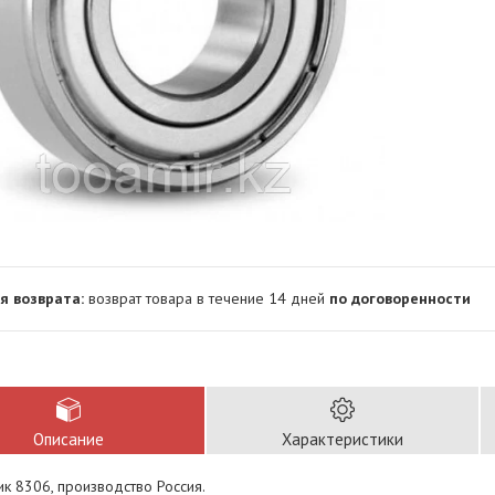
возврат товара в течение 14 дней
по договоренности
Описание
Характеристики
к 8306, производство Россия.