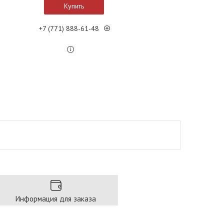
Купить
+7 (771) 888-61-48
Информация для заказа