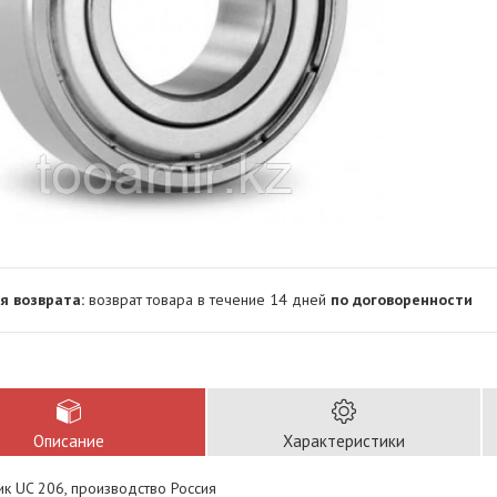
возврат товара в течение 14 дней
по договоренности
Описание
Характеристики
к UC 206, производство Россия