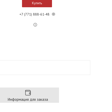
Купить
+7 (771) 888-61-48
Информация для заказа