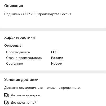
Описание
Подшипник UCP 209, производство Россия.
Характеристики
Основные
Производитель
ГПЗ
Страна производитель
Россия
Состояние
Новое
Условия доставки
Доставка осуществляется только по предоплате.
Доставка курьером
Доставка почтой