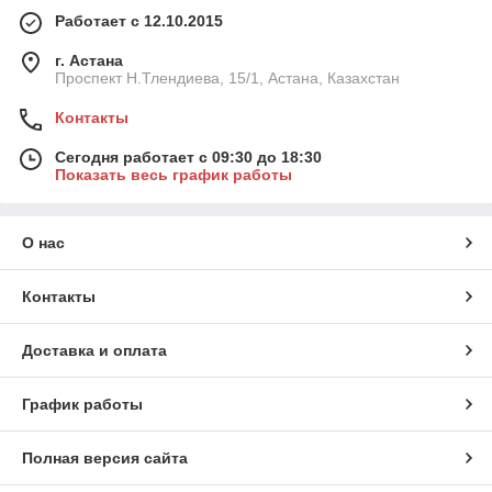
Работает с 12.10.2015
г. Астана
Проспект Н.Тлендиева, 15/1, Астана, Казахстан
Контакты
Сегодня работает с 09:30 до 18:30
Показать весь график работы
О нас
Контакты
Доставка и оплата
График работы
Полная версия сайта