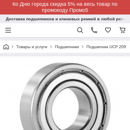
Ко Дню города скидка 5% на весь товар по
промокоду Промо5
Доставка подшипников и клиновых ремней в любой регион
Товары и услуги
Подшипники
Подшипник UCP 209