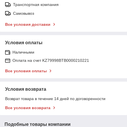
Транспортная компания
Самовывоз
Все условия доставки
Условия оплаты
Наличными
Оплата на счет KZ79998BTB0000210221
Все условия оплаты
Условия возврата
Возврат товара в течение 14 дней по договоренности
Все условия возврата
Подобные товары компании