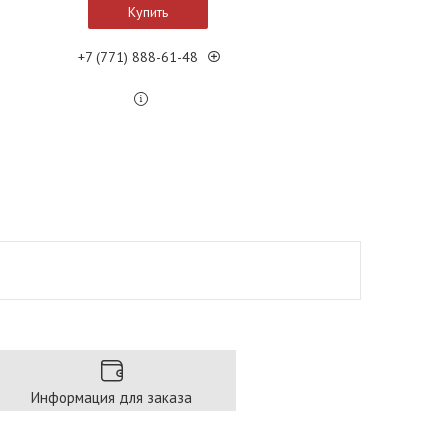
Купить
+7 (771) 888-61-48
Информация для заказа