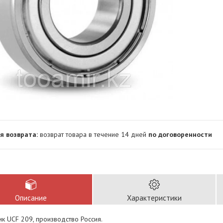
возврат товара в течение 14 дней
по договоренности
Описание
Характеристики
к UCF 209, производство Россия.