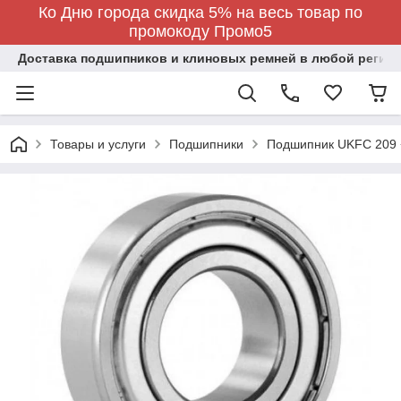
Ко Дню города скидка 5% на весь товар по
промокоду Промо5
Доставка подшипников и клиновых ремней в любой регион
Товары и услуги
Подшипники
Подшипник UKFC 209