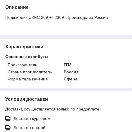
Описание
Подшипник UKFC 209 +H2309. Производство России.
Характеристики
Основные атрибуты
Производитель
ГПЗ
Страна производитель
Россия
Форма тела качения
Сфера
Условия доставки
Доставка осуществляется только по предоплате.
Доставка курьером
Доставка почтой