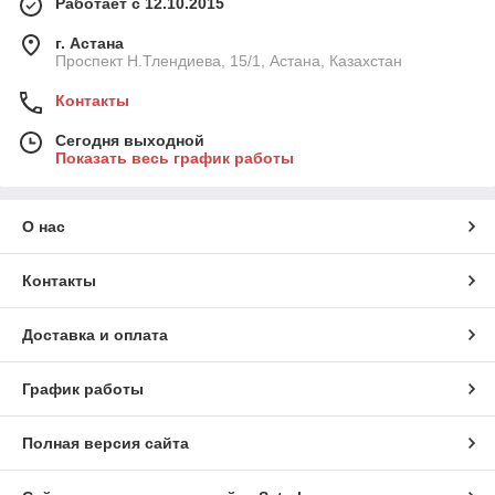
Работает с 12.10.2015
г. Астана
Проспект Н.Тлендиева, 15/1, Астана, Казахстан
Контакты
Сегодня выходной
Показать весь график работы
О нас
Контакты
Доставка и оплата
График работы
Полная версия сайта