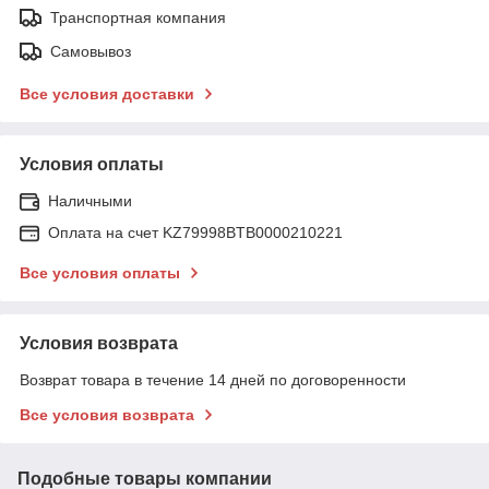
Транспортная компания
Самовывоз
Все условия доставки
Условия оплаты
Наличными
Оплата на счет KZ79998BTB0000210221
Все условия оплаты
Условия возврата
Возврат товара в течение 14 дней по договоренности
Все условия возврата
Подобные товары компании