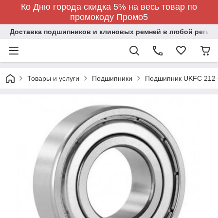
Ко Дню города скидка 5% на весь товар по
промокоду Промо5
Доставка подшипников и клиновых ремней в любой регион
Товары и услуги
Подшипники
Подшипник UKFC 212