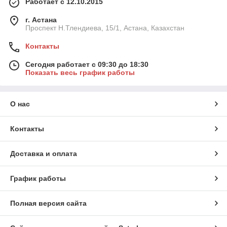
Работает с 12.10.2015
г. Астана
Проспект Н.Тлендиева, 15/1, Астана, Казахстан
Контакты
Сегодня работает с 09:30 до 18:30
Показать весь график работы
О нас
Контакты
Доставка и оплата
График работы
Полная версия сайта