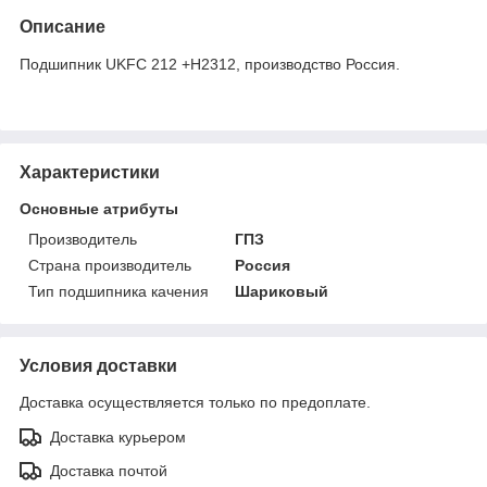
Описание
Подшипник UKFC 212 +H2312, производство Россия.
Характеристики
Основные атрибуты
Производитель
ГПЗ
Страна производитель
Россия
Тип подшипника качения
Шариковый
Условия доставки
Доставка осуществляется только по предоплате.
Доставка курьером
Доставка почтой