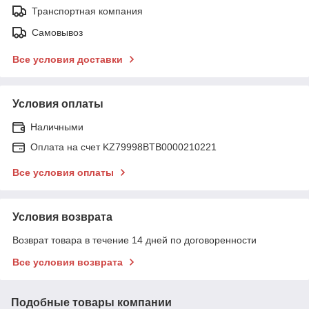
Транспортная компания
Самовывоз
Все условия доставки
Условия оплаты
Наличными
Оплата на счет KZ79998BTB0000210221
Все условия оплаты
Условия возврата
Возврат товара в течение 14 дней по договоренности
Все условия возврата
Подобные товары компании