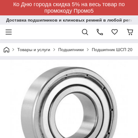
Ко Дню города скидка 5% на весь товар по
промокоду Промо5
Доставка подшипников и клиновых ремней в любой регион
Товары и услуги
Подшипники
Подшипник ШСП 20