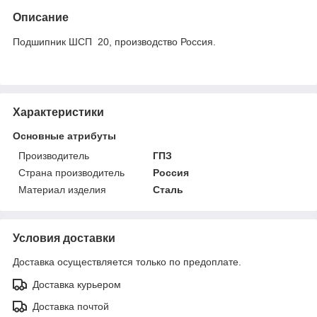
Описание
Подшипник ШСП 20, производство Россия.
Характеристики
Основные атрибуты
Производитель
ГПЗ
Страна производитель
Россия
Материал изделия
Сталь
Условия доставки
Доставка осуществляется только по предоплате.
Доставка курьером
Доставка почтой