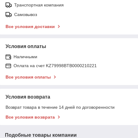
Транспортная компания
Самовывоз
Все условия доставки
Условия оплаты
Наличными
Оплата на счет KZ79998BTB0000210221
Все условия оплаты
Условия возврата
Возврат товара в течение 14 дней по договоренности
Все условия возврата
Подобные товары компании