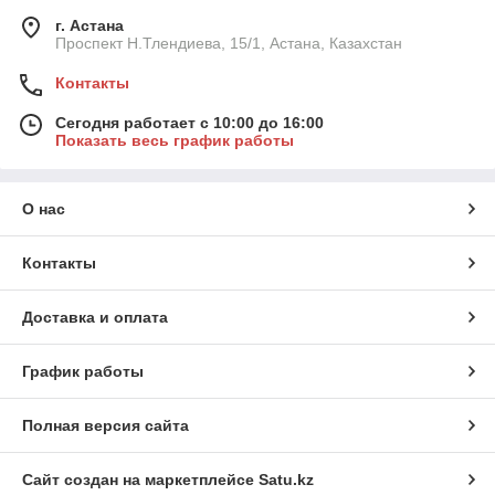
г. Астана
Проспект Н.Тлендиева, 15/1, Астана, Казахстан
Контакты
Сегодня работает с 10:00 до 16:00
Показать весь график работы
О нас
Контакты
Доставка и оплата
График работы
Полная версия сайта
Сайт создан на маркетплейсе
Satu.kz