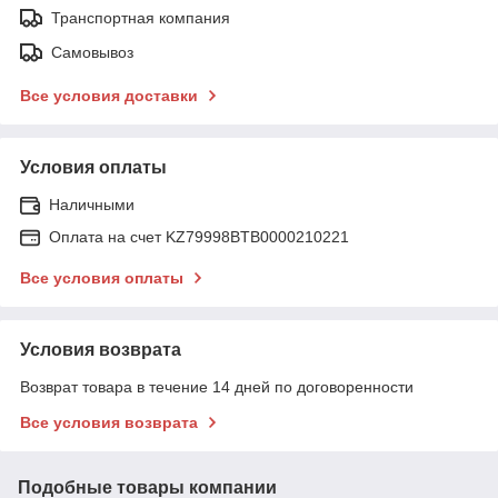
Транспортная компания
Самовывоз
Все условия доставки
Условия оплаты
Наличными
Оплата на счет KZ79998BTB0000210221
Все условия оплаты
Условия возврата
Возврат товара в течение 14 дней по договоренности
Все условия возврата
Подобные товары компании