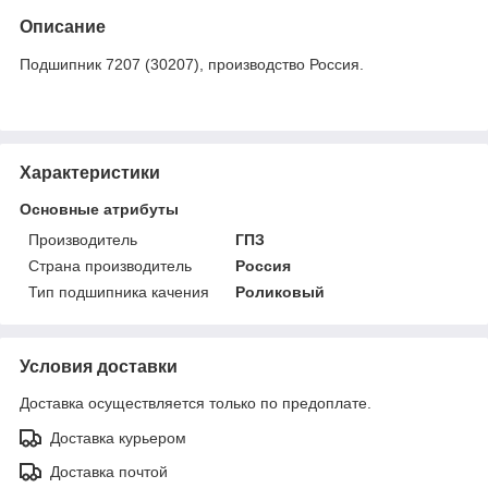
Описание
Подшипник 7207 (30207), производство Россия.
Характеристики
Основные атрибуты
Производитель
ГПЗ
Страна производитель
Россия
Тип подшипника качения
Роликовый
Условия доставки
Доставка осуществляется только по предоплате.
Доставка курьером
Доставка почтой