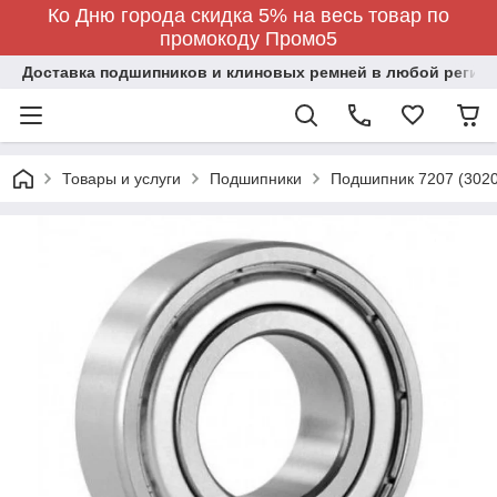
Ко Дню города скидка 5% на весь товар по
промокоду Промо5
Доставка подшипников и клиновых ремней в любой регион
Товары и услуги
Подшипники
Подшипник 7207 (3020