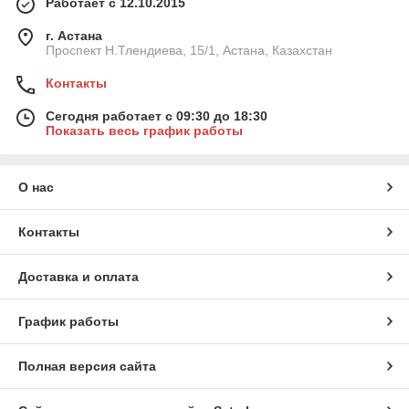
Работает с 12.10.2015
г. Астана
Проспект Н.Тлендиева, 15/1, Астана, Казахстан
Контакты
Сегодня работает с 09:30 до 18:30
Показать весь график работы
О нас
Контакты
Доставка и оплата
График работы
Полная версия сайта