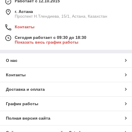
Работает с 12.10.2015
г. Астана
Проспект Н.Тлендиева, 15/1, Астана, Казахстан
Контакты
Сегодня работает с 09:30 до 18:30
Показать весь график работы
О нас
Контакты
Доставка и оплата
График работы
Полная версия сайта