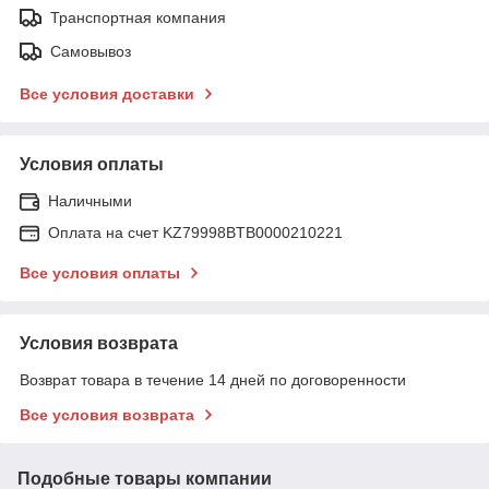
Транспортная компания
Самовывоз
Все условия доставки
Условия оплаты
Наличными
Оплата на счет KZ79998BTB0000210221
Все условия оплаты
Условия возврата
Возврат товара в течение 14 дней по договоренности
Все условия возврата
Подобные товары компании