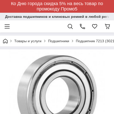
Ко Дню города скидка 5% на весь товар по
промокоду Промо5
Доставка подшипников и клиновых ремней в любой регион
Товары и услуги
Подшипники
Подшипник 7213 (3021