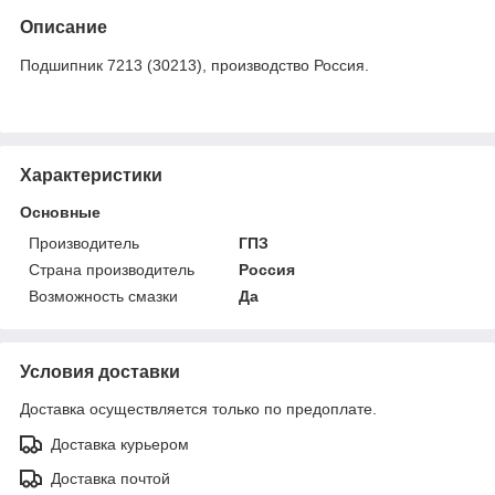
Описание
Подшипник 7213 (30213), производство Россия.
Характеристики
Основные
Производитель
ГПЗ
Страна производитель
Россия
Возможность смазки
Да
Условия доставки
Доставка осуществляется только по предоплате.
Доставка курьером
Доставка почтой