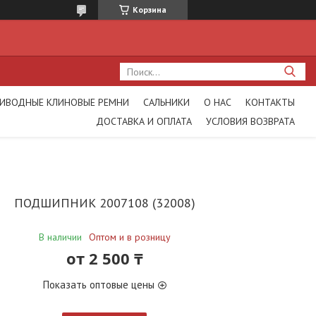
Корзина
ИВОДНЫЕ КЛИНОВЫЕ РЕМНИ
САЛЬНИКИ
О НАС
КОНТАКТЫ
ДОСТАВКА И ОПЛАТА
УСЛОВИЯ ВОЗВРАТА
ПОДШИПНИК 2007108 (32008)
В наличии
Оптом и в розницу
от
2 500 ₸
Показать оптовые цены