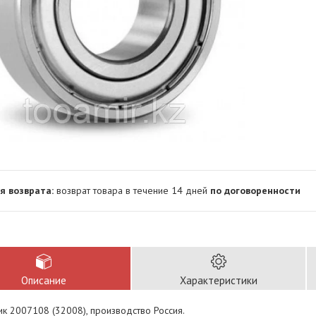
возврат товара в течение 14 дней
по договоренности
Описание
Характеристики
к 2007108 (32008), производство Россия.