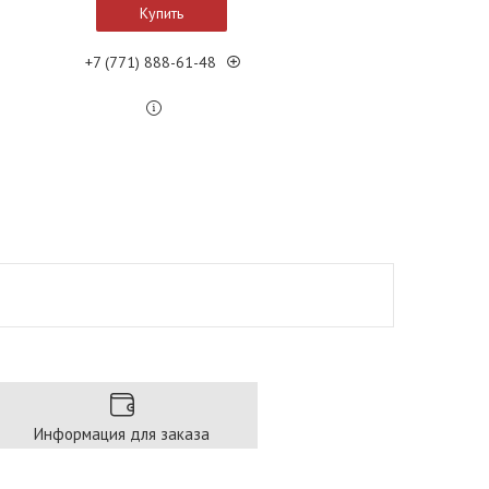
Купить
+7 (771) 888-61-48
Информация для заказа