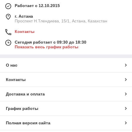
Работает с 12.10.2015
г. Астана
Проспект Н.Тлендиева, 15/1, Астана, Казахстан
Контакты
Сегодня работает с 09:30 до 18:30
Показать весь график работы
О нас
Контакты
Доставка и оплата
График работы
Полная версия сайта