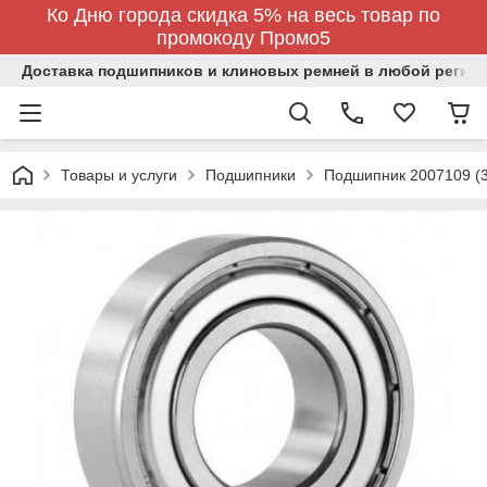
Ко Дню города скидка 5% на весь товар по
промокоду Промо5
Доставка подшипников и клиновых ремней в любой регион
Товары и услуги
Подшипники
Подшипник 2007109 (