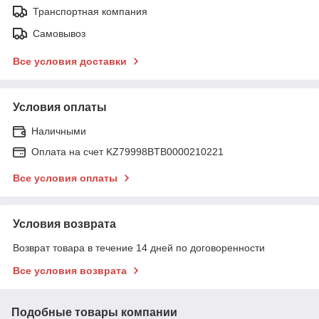
Транспортная компания
Самовывоз
Все условия доставки
Условия оплаты
Наличными
Оплата на счет KZ79998BTB0000210221
Все условия оплаты
Условия возврата
Возврат товара в течение 14 дней по договоренности
Все условия возврата
Подобные товары компании