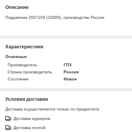
Описание
Подшипник 2007109 (32009), производство Россия.
Характеристики
Основные
Производитель
ГПЗ
Страна производитель
Россия
Состояние
Новое
Условия доставки
Доставка осуществляется только по предоплате.
Доставка курьером
Доставка почтой