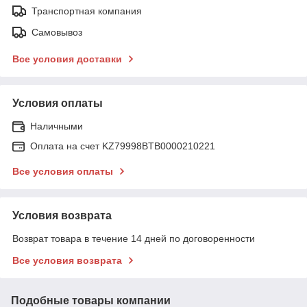
Транспортная компания
Самовывоз
Все условия доставки
Условия оплаты
Наличными
Оплата на счет KZ79998BTB0000210221
Все условия оплаты
Условия возврата
Возврат товара в течение 14 дней по договоренности
Все условия возврата
Подобные товары компании