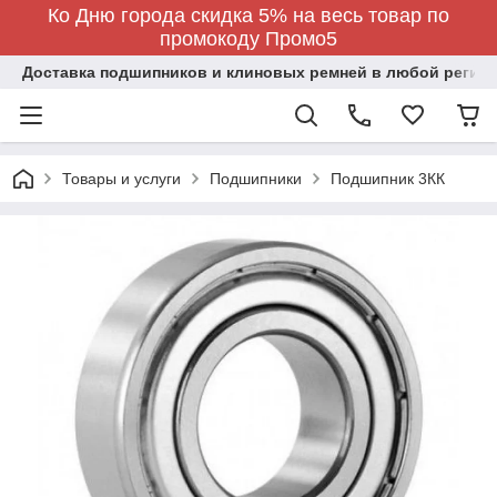
Ко Дню города скидка 5% на весь товар по
промокоду Промо5
Доставка подшипников и клиновых ремней в любой регион
Товары и услуги
Подшипники
Подшипник 3КК