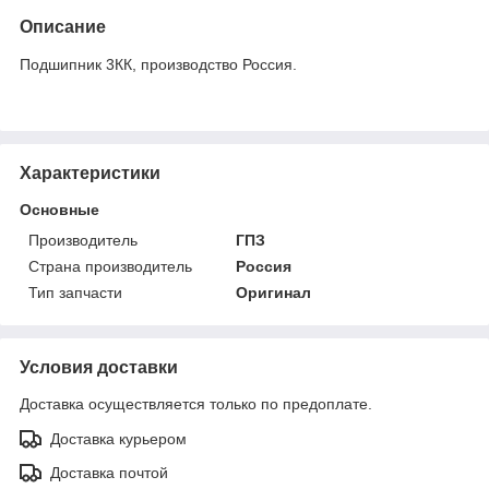
Описание
Подшипник 3КК, производство Россия.
Характеристики
Основные
Производитель
ГПЗ
Страна производитель
Россия
Тип запчасти
Оригинал
Условия доставки
Доставка осуществляется только по предоплате.
Доставка курьером
Доставка почтой