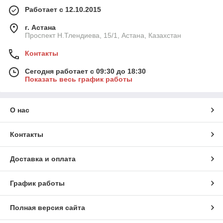
Работает с 12.10.2015
г. Астана
Проспект Н.Тлендиева, 15/1, Астана, Казахстан
Контакты
Сегодня работает с 09:30 до 18:30
Показать весь график работы
О нас
Контакты
Доставка и оплата
График работы
Полная версия сайта