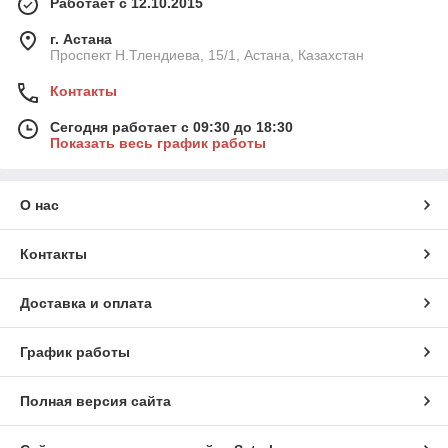
Работает с 12.10.2015
г. Астана
Проспект Н.Тлендиева, 15/1, Астана, Казахстан
Контакты
Сегодня работает с 09:30 до 18:30
Показать весь график работы
О нас
Контакты
Доставка и оплата
График работы
Полная версия сайта