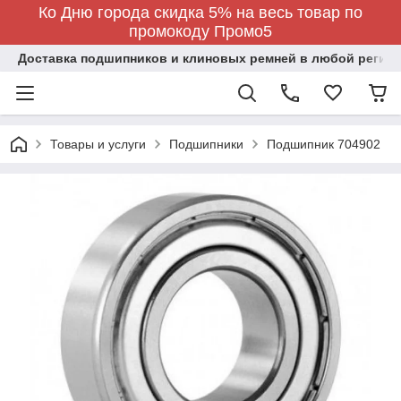
Ко Дню города скидка 5% на весь товар по
промокоду Промо5
Доставка подшипников и клиновых ремней в любой регион
Товары и услуги
Подшипники
Подшипник 704902