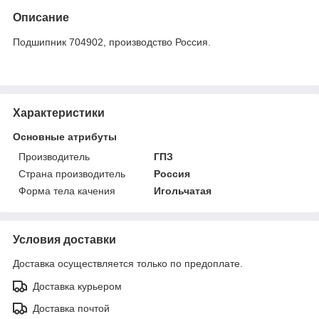
Описание
Подшипник 704902, производство Россия.
Характеристики
Основные атрибуты
Производитель
ГПЗ
Страна производитель
Россия
Форма тела качения
Игольчатая
Условия доставки
Доставка осуществляется только по предоплате.
Доставка курьером
Доставка почтой