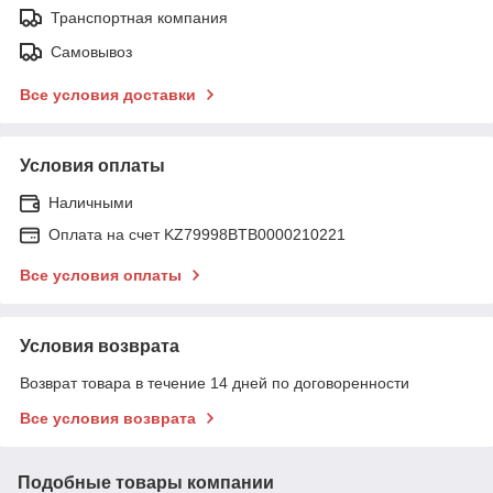
Транспортная компания
Самовывоз
Все условия доставки
Условия оплаты
Наличными
Оплата на счет KZ79998BTB0000210221
Все условия оплаты
Условия возврата
Возврат товара в течение 14 дней по договоренности
Все условия возврата
Подобные товары компании