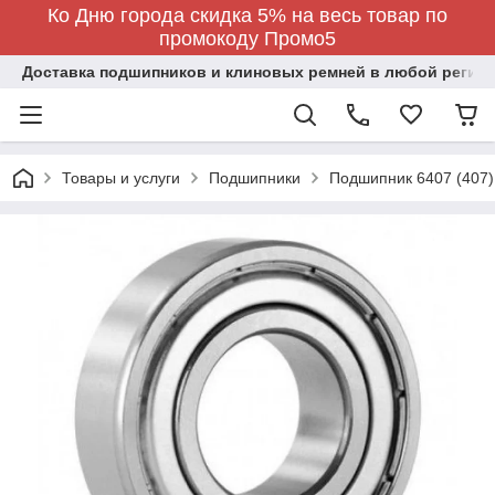
Ко Дню города скидка 5% на весь товар по
промокоду Промо5
Доставка подшипников и клиновых ремней в любой регион
Товары и услуги
Подшипники
Подшипник 6407 (407)