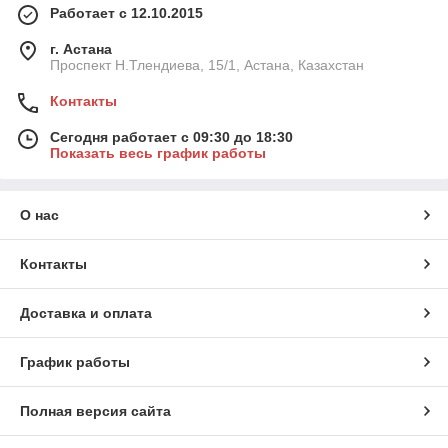
Работает с 12.10.2015
г. Астана
Проспект Н.Тлендиева, 15/1, Астана, Казахстан
Контакты
Сегодня работает с 09:30 до 18:30
Показать весь график работы
О нас
Контакты
Доставка и оплата
График работы
Полная версия сайта