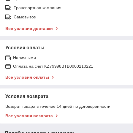
Транспортная компания
Самовывоз
Все условия доставки
Условия оплаты
Наличными
Оплата на счет KZ79998BTB0000210221
Все условия оплаты
Условия возврата
Возврат товара в течение 14 дней по договоренности
Все условия возврата