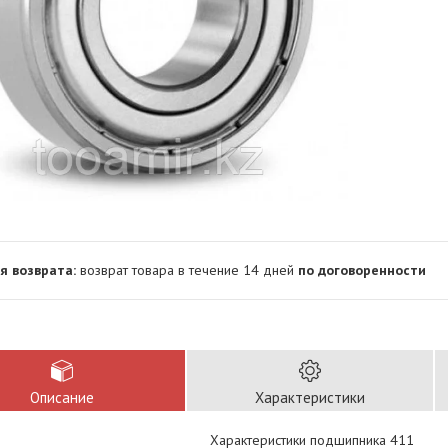
возврат товара в течение 14 дней
по договоренности
Описание
Характеристики
Характеристики подшипника 411