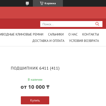
Корзина
ИВОДНЫЕ КЛИНОВЫЕ РЕМНИ
САЛЬНИКИ
О НАС
КОНТАКТЫ
ДОСТАВКА И ОПЛАТА
УСЛОВИЯ ВОЗВРАТА
ПОДШИПНИК 6411 (411)
В наличии
от
10 000 ₸
Купить