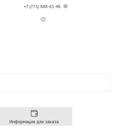
+7 (771) 888-61-48
Информация для заказа