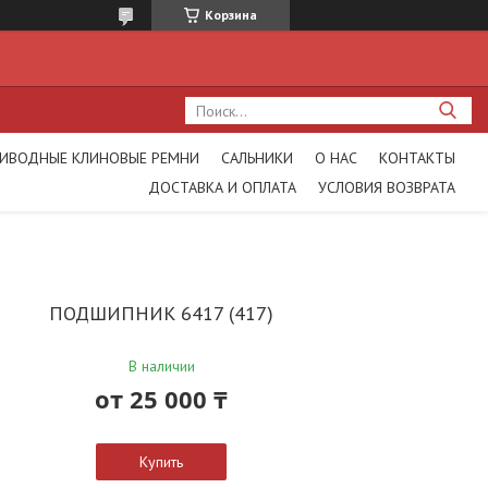
Корзина
ИВОДНЫЕ КЛИНОВЫЕ РЕМНИ
САЛЬНИКИ
О НАС
КОНТАКТЫ
ДОСТАВКА И ОПЛАТА
УСЛОВИЯ ВОЗВРАТА
ПОДШИПНИК 6417 (417)
В наличии
от
25 000 ₸
Купить