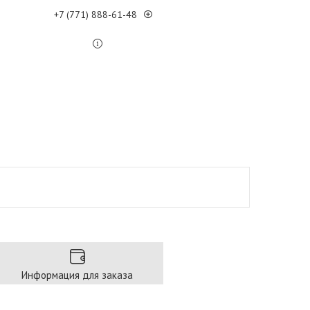
+7 (771) 888-61-48
Информация для заказа