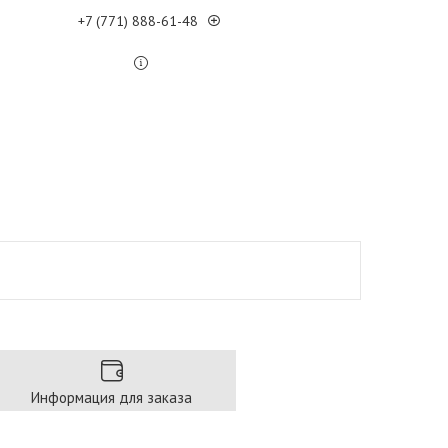
+7 (771) 888-61-48
Информация для заказа