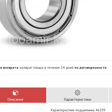
возврат товара в течение 14 дней
по договоренности
Описание
Характеристики
Характеристики подшипника 46209