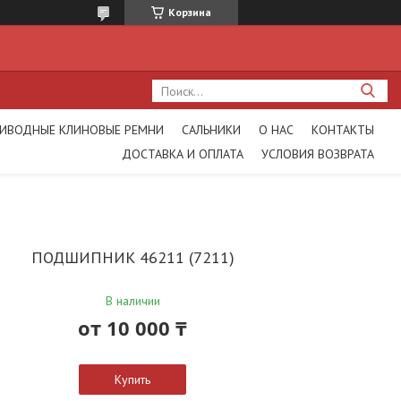
Корзина
ИВОДНЫЕ КЛИНОВЫЕ РЕМНИ
САЛЬНИКИ
О НАС
КОНТАКТЫ
ДОСТАВКА И ОПЛАТА
УСЛОВИЯ ВОЗВРАТА
ПОДШИПНИК 46211 (7211)
В наличии
от
10 000 ₸
Купить