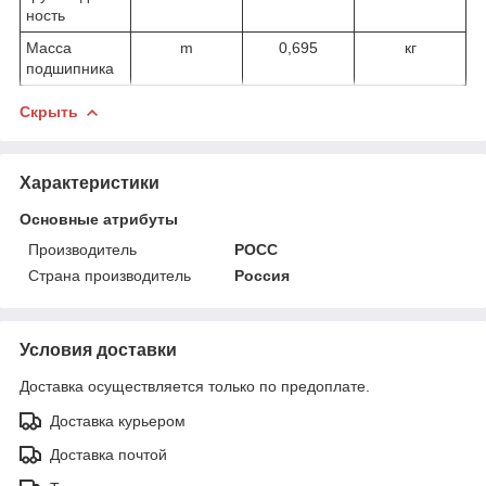
ность
Масса
m
0,695
кг
подшипника
Скрыть
Характеристики
Основные атрибуты
Производитель
РОСС
Страна производитель
Россия
Условия доставки
Доставка осуществляется только по предоплате.
Доставка курьером
Доставка почтой