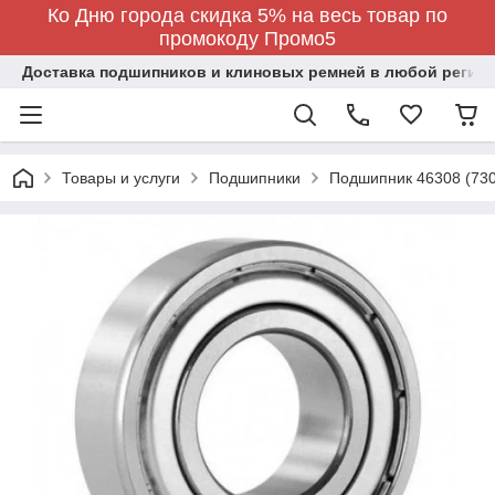
Ко Дню города скидка 5% на весь товар по
промокоду Промо5
Доставка подшипников и клиновых ремней в любой регион
Товары и услуги
Подшипники
Подшипник 46308 (730