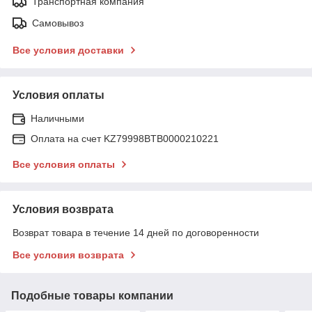
Транспортная компания
Самовывоз
Все условия доставки
Условия оплаты
Наличными
Оплата на счет KZ79998BTB0000210221
Все условия оплаты
Условия возврата
Возврат товара в течение 14 дней по договоренности
Все условия возврата
Подобные товары компании